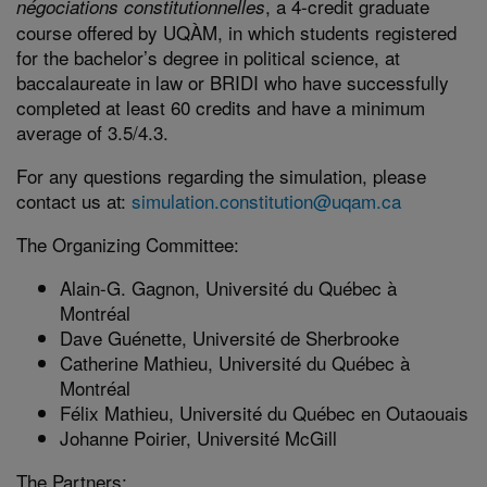
, a 4-credit graduate
négociations constitutionnelles
course offered by UQÀM, in which students registered
for the bachelor’s degree in political science, at
baccalaureate in law or BRIDI who have successfully
completed at least 60 credits and have a minimum
average of 3.5/4.3.
For any questions regarding the simulation, please
contact us at:
simulation.constitution@uqam.ca
The Organizing Committee:
Alain-G. Gagnon, Université du Québec à
Montréal
Dave Guénette, Université de Sherbrooke
Catherine Mathieu, Université du Québec à
Montréal
Félix Mathieu, Université du Québec en Outaouais
Johanne Poirier, Université McGill
The Partners: