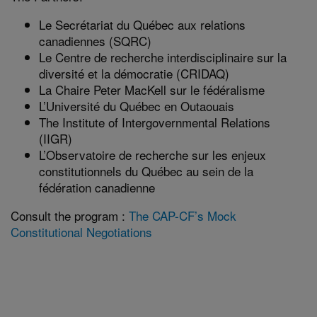
Le Secrétariat du Québec aux relations
canadiennes (SQRC)
Le Centre de recherche interdisciplinaire sur la
diversité et la démocratie (CRIDAQ)
La Chaire Peter MacKell sur le fédéralisme
L’Université du Québec en Outaouais
The Institute of Intergovernmental Relations
(IIGR)
L’Observatoire de recherche sur les enjeux
constitutionnels du Québec au sein de la
fédération canadienne
Consult the program :
The CAP-CF’s Mock
Constitutional Negotiations