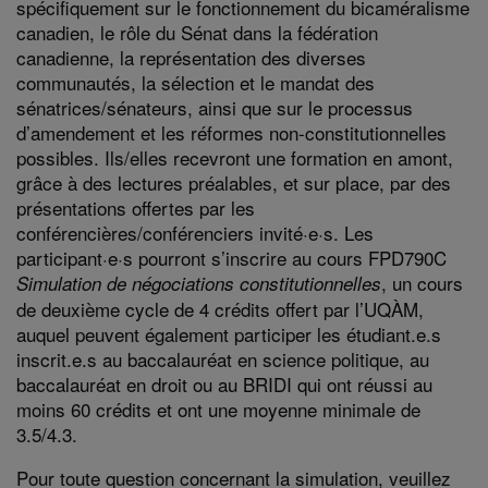
spécifiquement sur le fonctionnement du bicaméralisme
canadien, le rôle du Sénat dans la fédération
canadienne, la représentation des diverses
communautés, la sélection et le mandat des
sénatrices/sénateurs, ainsi que sur le processus
d’amendement et les réformes non-constitutionnelles
possibles. Ils/elles recevront une formation en amont,
grâce à des lectures préalables, et sur place, par des
présentations offertes par les
conférencières/conférenciers invité·e·s. Les
participant·e·s pourront s’inscrire au cours FPD790C
, un cours
Simulation de négociations constitutionnelles
de deuxième cycle de 4 crédits offert par l’UQÀM,
auquel peuvent également participer les étudiant.e.s
inscrit.e.s au baccalauréat en science politique, au
baccalauréat en droit ou au BRIDI qui ont réussi au
moins 60 crédits et ont une moyenne minimale de
3.5/4.3.
Pour toute question concernant la simulation, veuillez