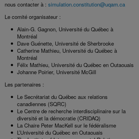
nous contacter à :
simulation.constitution@uqam.ca
Le comité organisateur :
Alain-G. Gagnon, Université du Québec à
Montréal
Dave Guénette, Université de Sherbrooke
Catherine Mathieu, Université du Québec à
Montréal
Félix Mathieu, Université du Québec en Outaouais
Johanne Poirier, Université McGill
Les partenaires :
Le Secrétariat du Québec aux relations
canadiennes (SQRC)
Le Centre de recherche interdisciplinaire sur la
diversité et la démocratie (CRIDAQ)
La Chaire Peter MacKell sur le fédéralisme
L’Université du Québec en Outaouais