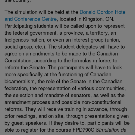
The simulation will be held at the
Donald Gordon Hotel
and Conference Centre
, located in Kingston, ON.
Participating students will be called upon to represent
the federal government, a province, a territory, an
Indigenous nation, or even an interest group (union,
social group, etc.). The student delegates will have to
agree on amendments to be made to the Canadian
Constitution, according to the formulas in force, to
reform the Senate. The participants will have to look
more specifically at the functioning of Canadian
bicameralism, the role of the Senate in the Canadian
federation, the representation of various communities,
the selection and mandate of senators, as well as the
amendment process and possible non-constitutional
reforms. They will receive training in advance, through
prior readings, and on site, through presentations given
by guest speakers. If they desire to, participants will be
able to register for the course FPD790C
Simulation de