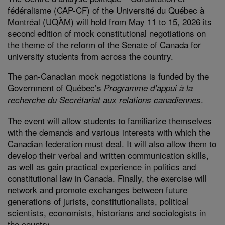
fédéralisme (CAP-CF) of the Université du Québec à
Montréal (UQÀM) will hold from May 11 to 15, 2026 its
second edition of mock constitutional negotiations on
the theme of the reform of the Senate of Canada for
university students from across the country.
The pan-Canadian mock negotiations is funded by the
Government of Québec’s
Programme d’appui à la
.
recherche du Secrétariat aux relations canadiennes
The event will allow students to familiarize themselves
with the demands and various interests with which the
Canadian federation must deal. It will also allow them to
develop their verbal and written communication skills,
as well as gain practical experience in politics and
constitutional law in Canada. Finally, the exercise will
network and promote exchanges between future
generations of jurists, constitutionalists, political
scientists, economists, historians and sociologists in
the country.