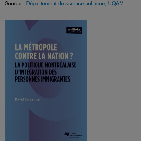
Source :
Département de science politique, UQAM