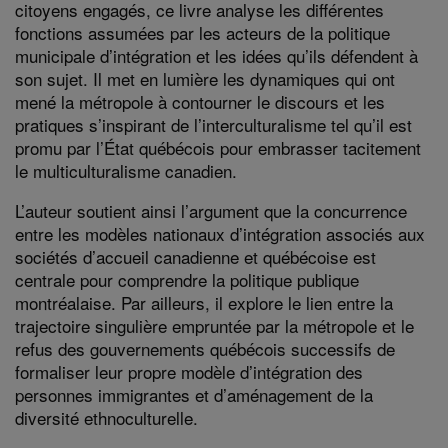
citoyens engagés, ce livre analyse les différentes
fonctions assumées par les acteurs de la politique
municipale d’intégration et les idées qu’ils défendent à
son sujet. Il met en lumière les dynamiques qui ont
mené la métropole à contourner le discours et les
pratiques s’inspirant de l’interculturalisme tel qu’il est
promu par l’État québécois pour embrasser tacitement
le multiculturalisme canadien.
L’auteur soutient ainsi l’argument que la concurrence
entre les modèles nationaux d’intégration associés aux
sociétés d’accueil canadienne et québécoise est
centrale pour comprendre la politique publique
montréalaise. Par ailleurs, il explore le lien entre la
trajectoire singulière empruntée par la métropole et le
refus des gouvernements québécois successifs de
formaliser leur propre modèle d’intégration des
personnes immigrantes et d’aménagement de la
diversité ethnoculturelle.