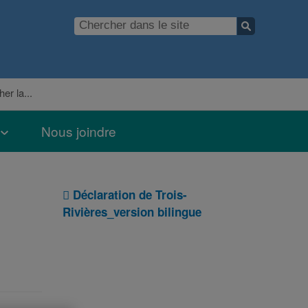
er la...
Nous joindre
Déclaration de Trois-
Rivières_version bilingue