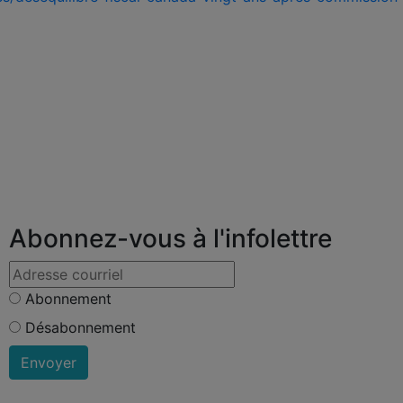
Abonnez-vous à l'infolettre
Abonnement
Désabonnement