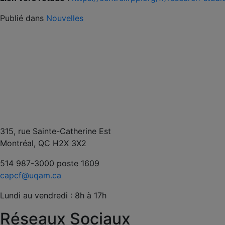
Publié dans
Nouvelles
315, rue Sainte-Catherine Est
Montréal, QC H2X 3X2
514 987-3000 poste 1609
capcf@uqam.ca
Lundi au vendredi : 8h à 17h
Réseaux Sociaux