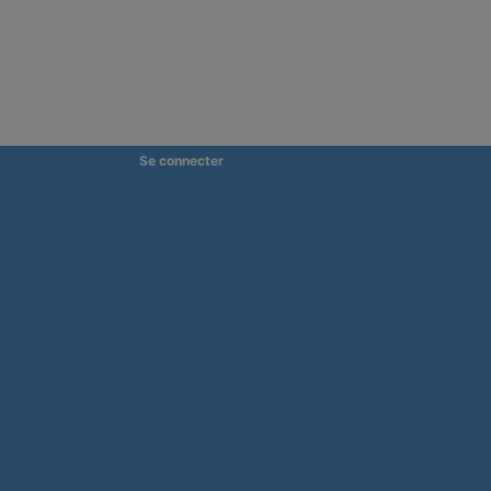
Se connecter