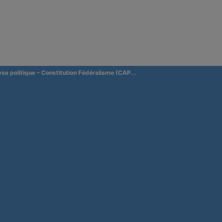
yse politique – Constitution Fédéralisme (CAP...