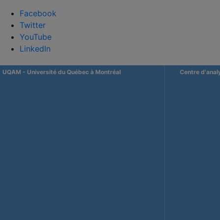
Facebook
Twitter
YouTube
LinkedIn
UQAM
- Université du Québec à Montréal
Centre d'anal