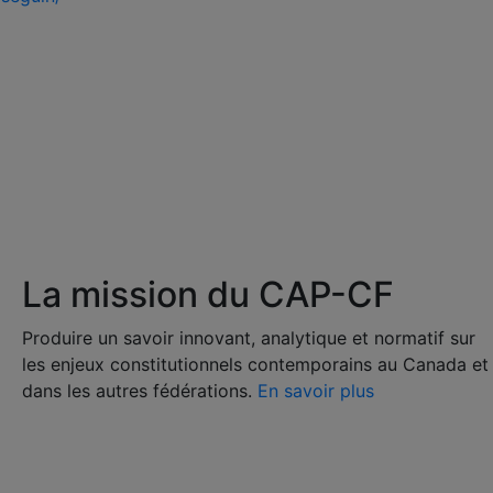
La mission du CAP-CF
Produire un savoir innovant, analytique et normatif sur
les enjeux constitutionnels contemporains au Canada et
dans les autres fédérations.
En savoir plus