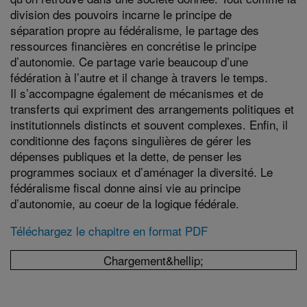
division des pouvoirs incarne le principe de
séparation propre au fédéralisme, le partage des
ressources financières en concrétise le principe
d’autonomie. Ce partage varie beaucoup d’une
fédération à l’autre et il change à travers le temps.
Il s’accompagne également de mécanismes et de
transferts qui expriment des arrangements politiques et
institutionnels distincts et souvent complexes. Enfin, il
conditionne des façons singulières de gérer les
dépenses publiques et la dette, de penser les
programmes sociaux et d’aménager la diversité. Le
fédéralisme fiscal donne ainsi vie au principe
d’autonomie, au coeur de la logique fédérale.
Téléchargez le chapitre en format PDF
Chargement&hellip;