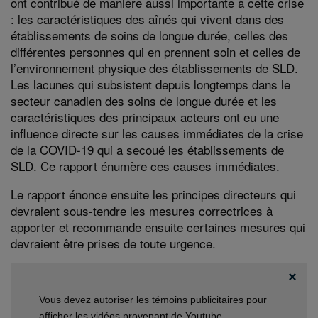
ont contribué de manière aussi importante à cette crise
: les caractéristiques des aînés qui vivent dans des
établissements de soins de longue durée, celles des
différentes personnes qui en prennent soin et celles de
l’environnement physique des établissements de SLD.
Les lacunes qui subsistent depuis longtemps dans le
secteur canadien des soins de longue durée et les
caractéristiques des principaux acteurs ont eu une
influence directe sur les causes immédiates de la crise
de la COVID-19 qui a secoué les établissements de
SLD. Ce rapport énumère ces causes immédiates.
Le rapport énonce ensuite les principes directeurs qui
devraient sous-tendre les mesures correctrices à
apporter et recommande ensuite certaines mesures qui
devraient être prises de toute urgence.
Vous devez autoriser les témoins publicitaires pour
afficher les vidéos provenant de Youtube.