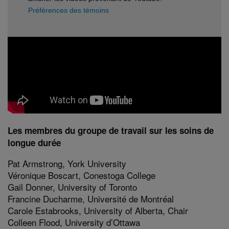
Préférences des témoins
Les membres du groupe de travail sur les soins de
longue durée
Pat Armstrong, York University
Véronique Boscart, Conestoga College
Gail Donner, University of Toronto
Francine Ducharme, Université de Montréal
Carole Estabrooks, University of Alberta, Chair
Colleen Flood, University d’Ottawa