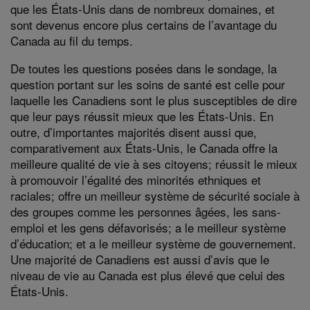
que les États-Unis dans de nombreux domaines, et
sont devenus encore plus certains de l’avantage du
Canada au fil du temps.
De toutes les questions posées dans le sondage, la
question portant sur les soins de santé est celle pour
laquelle les Canadiens sont le plus susceptibles de dire
que leur pays réussit mieux que les États-Unis. En
outre, d’importantes majorités disent aussi que,
comparativement aux États-Unis, le Canada offre la
meilleure qualité de vie à ses citoyens; réussit le mieux
à promouvoir l’égalité des minorités ethniques et
raciales; offre un meilleur système de sécurité sociale à
des groupes comme les personnes âgées, les sans-
emploi et les gens défavorisés; a le meilleur système
d’éducation; et a le meilleur système de gouvernement.
Une majorité de Canadiens est aussi d’avis que le
niveau de vie au Canada est plus élevé que celui des
États-Unis.