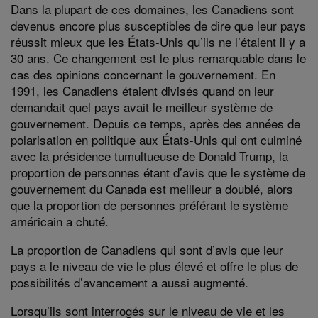
Dans la plupart de ces domaines, les Canadiens sont
devenus encore plus susceptibles de dire que leur pays
réussit mieux que les États-Unis qu’ils ne l’étaient il y a
30 ans. Ce changement est le plus remarquable dans le
cas des opinions concernant le gouvernement. En
1991, les Canadiens étaient divisés quand on leur
demandait quel pays avait le meilleur système de
gouvernement. Depuis ce temps, après des années de
polarisation en politique aux États-Unis qui ont culminé
avec la présidence tumultueuse de Donald Trump, la
proportion de personnes étant d’avis que le système de
gouvernement du Canada est meilleur a doublé, alors
que la proportion de personnes préférant le système
américain a chuté.
La proportion de Canadiens qui sont d’avis que leur
pays a le niveau de vie le plus élevé et offre le plus de
possibilités d’avancement a aussi augmenté.
Lorsqu’ils sont interrogés sur le niveau de vie et les