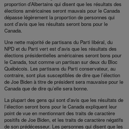
proportion d’Albertains qui disent que les résultats des
élections américaines seront mauvais pour le Canada
dépasse légèrement la proportion de personnes qui
sont d’avis que les résultats seront bons pour le
Canada.
Une nette majorité de partisans du Parti libéral, du
NPD et du Parti vert est d’avis que les résultats des
élections présidentielles américaines seront bons pour
le Canada, tout comme un partisan sur deux du Bloc
Québécois. Les partisans du Parti conservateur, au
contraire, sont plus susceptibles de dire que l’élection
de Joe Biden à titre de président sera mauvaise pour le
Canada que de dire qu’elle sera bonne.
La plupart des gens qui sont d’avis que les résultats de
l’élection seront bons pour le Canada expliquent leur
point de vue en mentionnant des traits de caractère
positifs de Joe Biden, et les traits de caractère négatifs
de son prédécesseur. Les personnes qui disent que les