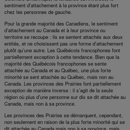
sentiment d’attachement à la province étant plus fort
chez les personnes de gauche.
Pour la grande majorité des Canadiens, le sentiment
d’attachement au Canada et à leur province ou
territoire se recoupe : ils se sentent attachés aux deux
entités, et ne choisissent pas une forme d’attachement
plutôt qu’une autre. Les Québécois francophones font
partiellement exception à cette tendance. Bien que la
majorité des Québécois francophones se sente
attachée au Canada et au Québec, une plus forte
minorité se sent attachée au Québec, mais non au
Canada. Les provinces des Prairies font partiellement
exception de manière inverse : il s’agit de la seule
région où plus d’une personne sur dix se dit attachée au
Canada, mais non à sa province.
Les provinces des Prairies se démarquent, cependant,
non seulement en raison de la plus forte minorité qui se
dit attachée au Canada mais non à sa province, mais