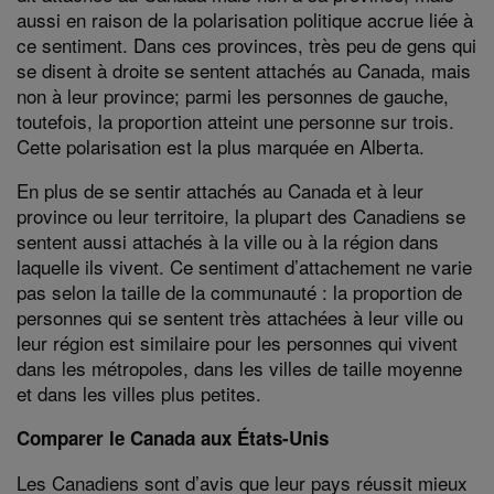
aussi en raison de la polarisation politique accrue liée à
ce sentiment. Dans ces provinces, très peu de gens qui
se disent à droite se sentent attachés au Canada, mais
non à leur province; parmi les personnes de gauche,
toutefois, la proportion atteint une personne sur trois.
Cette polarisation est la plus marquée en Alberta.
En plus de se sentir attachés au Canada et à leur
province ou leur territoire, la plupart des Canadiens se
sentent aussi attachés à la ville ou à la région dans
laquelle ils vivent. Ce sentiment d’attachement ne varie
pas selon la taille de la communauté : la proportion de
personnes qui se sentent très attachées à leur ville ou
leur région est similaire pour les personnes qui vivent
dans les métropoles, dans les villes de taille moyenne
et dans les villes plus petites.
Comparer le Canada aux États-Unis
Les Canadiens sont d’avis que leur pays réussit mieux