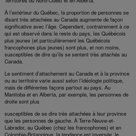
Territoires du Nord-Ouest et en Alberta.
À l’extérieur du Québec, la proportion de personnes se
disant très attachées au Canada augmente de façon
significative avec l’âge. Cependant, contrairement à ce
qui est observé dans le reste du pays, les Québécois
plus jeunes (et particulièrement les Québécois
francophones plus jeunes) sont plus, et non moins,
susceptibles de dire qu’ils se sentent très attachés au
Canada.
Le sentiment d’attachement au Canada et à la province
ou au territoire varie aussi selon l’idéologie politique,
mais de différentes façons partout au pays. Au
Manitoba et en Alberta, par exemple, les personnes de
droite sont plus
susceptibles de se dire très attachées à leur province
que les personnes de gauche. À Terre-Neuve-et-
Labrador, au Québec (chez les francophones) et en
Colombie-Britannique, la tendance est inversée, le