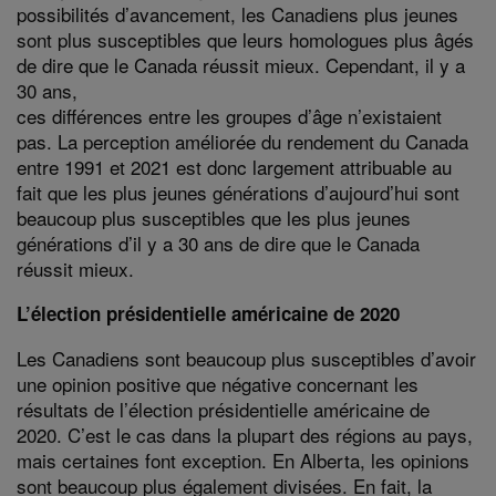
possibilités d’avancement, les Canadiens plus jeunes
sont plus susceptibles que leurs homologues plus âgés
de dire que le Canada réussit mieux. Cependant, il y a
30 ans,
ces différences entre les groupes d’âge n’existaient
pas. La perception améliorée du rendement du Canada
entre 1991 et 2021 est donc largement attribuable au
fait que les plus jeunes générations d’aujourd’hui sont
beaucoup plus susceptibles que les plus jeunes
générations d’il y a 30 ans de dire que le Canada
réussit mieux.
L’élection présidentielle américaine de 2020
Les Canadiens sont beaucoup plus susceptibles d’avoir
une opinion positive que négative concernant les
résultats de l’élection présidentielle américaine de
2020. C’est le cas dans la plupart des régions au pays,
mais certaines font exception. En Alberta, les opinions
sont beaucoup plus également divisées. En fait, la