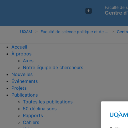
Faculté de s
Centre d'
UQAM
Faculté de science politique et de ...
Centre
Accueil
À propos
Axes
Notre équipe de chercheurs
Nouvelles
Événements
Projets
Publications
Toutes les publications
50 déclinaisons
Rapports
Cahiers