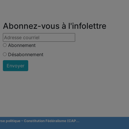
Abonnez-vous à l'infolettre
Abonnement
Désabonnement
yse politique – Constitution Fédéralisme (CAP...