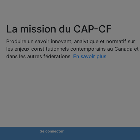
La mission du CAP-CF
Produire un savoir innovant, analytique et normatif sur
les enjeux constitutionnels contemporains au Canada et
dans les autres fédérations.
En savoir plus
Se connecter