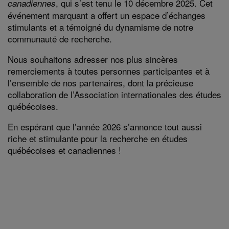
, qui s’est tenu le 10 décembre 2025. Cet
canadiennes
événement marquant a offert un espace d’échanges
stimulants et a témoigné du dynamisme de notre
communauté de recherche.
Nous souhaitons adresser nos plus sincères
remerciements à toutes personnes participantes et à
l’ensemble de nos partenaires, dont la précieuse
collaboration de l’Association internationales des études
québécoises.
En espérant que l’année 2026 s’annonce tout aussi
riche et stimulante pour la recherche en études
québécoises et canadiennes !