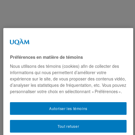
Préférences en matière de témoins
Nous utilisons des témoins (cookies) afin de collecter des
informations qui nous permettent d’améliorer votre
expérience sur le site, de vous proposer des contenus vidéo,
d’analyser les statistiques de fréquentation, etc. Vous pouvez
personnaliser votre choix en sélectionnant « Préférences ».
Autoriser les témoins
Tout refuser