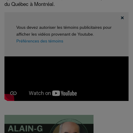
du Québec à Montréal.
Vous devez autoriser les témoins publicitaires pour
afficher les vidéos provenant de Youtube.
Préférences des témoins