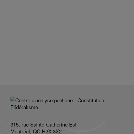
315, rue Sainte-Catherine Est
Montréal, QC H2X 3X2