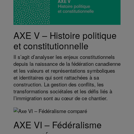
AXE V – Histoire politique
et constitutionnelle
Il s’agit d’analyser les enjeux constitutionnels
depuis la naissance de la fédération canadienne
et les valeurs et représentations symboliques
et identitaires qui sont rattachées à sa
construction. La gestion des conflits, les
transformations sociétales et les défis liés à
l’immigration sont au cœur de ce chantier.​
AXE VI – Fédéralisme