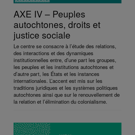
AXE IV – Peuples
autochtones, droits et
justice sociale
Le centre se consacre à l’étude des relations,
des interactions et des dynamiques
institutionnelles entre, d’une part les groupes,
les peuples et les institutions autochtones et
d’autre part, les États et les instances
internationales. L’accent est mis sur les
traditions juridiques et les systèmes politiques
autochtones ainsi que sur le renouvellement de
la relation et l’élimination du colonialisme.​