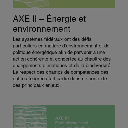
AXE II – Énergie et
environnement
Les systèmes fédéraux ont des défis
particuliers en matière d’environnement et de
politique énergétique afin de parvenir à une
action cohérente et concertée au chapitre des
changements climatiques et de la biodiversité.
Le respect des champs de compétences des
entités fédérées fait partie dans ce contexte
des principaux enjeux.​