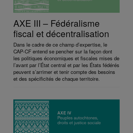
AXE III – Fédéralisme
fiscal et décentralisation
Dans le cadre de ce champ d’expertise, le
CAP-CF entend se pencher sur la façon dont
les politiques économiques et fiscales mises de
l’avant par l’État central et par les États fédérés
peuvent s’arrimer et tenir compte des besoins
et des spécificités de chaque territoire.​