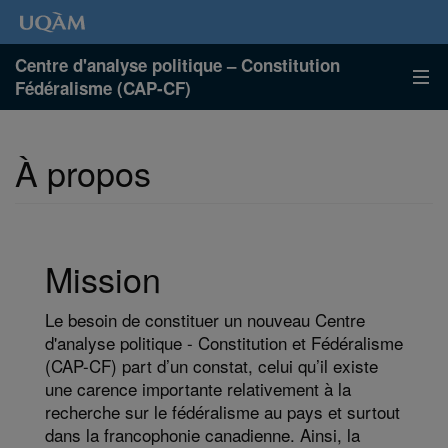
Centre d'analyse politique – Constitution
Fédéralisme (CAP-CF)
À propos
Mission
Le besoin de constituer un nouveau Centre
d'analyse politique - Constitution et Fédéralisme
(CAP-CF) part d’un constat, celui qu’il existe
une carence importante relativement à la
recherche sur le fédéralisme au pays et surtout
dans la francophonie canadienne. Ainsi, la