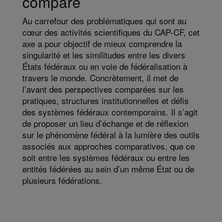
comparé
Au carrefour des problématiques qui sont au
cœur des activités scientifiques du CAP-CF, cet
axe a pour objectif de mieux comprendre la
singularité et les similitudes entre les divers
États fédéraux ou en voie de fédéralisation à
travers le monde. Concrètement, il met de
l’avant des perspectives comparées sur les
pratiques, structures institutionnelles et défis
des systèmes fédéraux contemporains. Il s’agit
de proposer un lieu d’échange et de réflexion
sur le phénomène fédéral à la lumière des outils
associés aux approches comparatives, que ce
soit entre les systèmes fédéraux ou entre les
entités fédérées au sein d’un même État ou de
plusieurs fédérations.