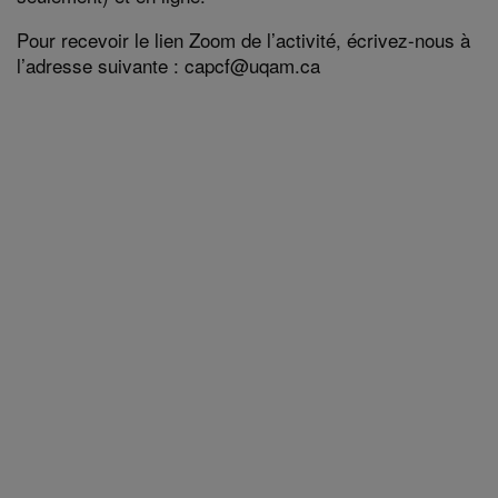
Pour recevoir le lien Zoom de l’activité, écrivez-nous à
l’adresse suivante : capcf@uqam.ca