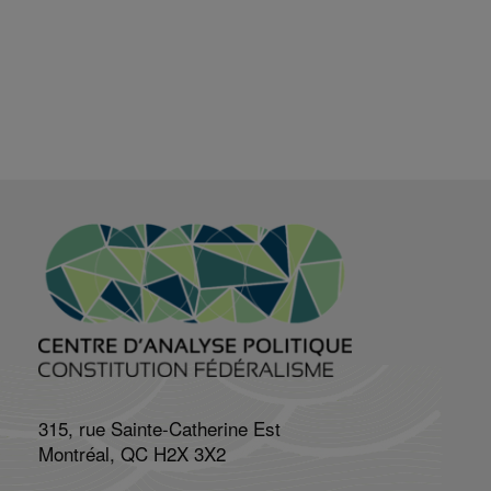
315, rue Sainte-Catherine Est
Montréal, QC H2X 3X2