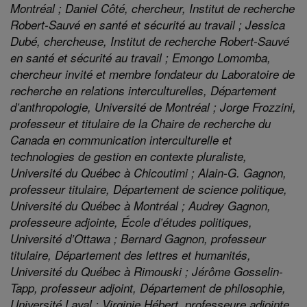
Montréal ; Daniel Côté, chercheur, Institut de recherche
Robert-Sauvé en santé et sécurité au travail ; Jessica
Dubé, chercheuse, Institut de recherche Robert-Sauvé
en santé et sécurité au travail ; Emongo Lomomba,
chercheur invité et membre fondateur du Laboratoire de
recherche en relations interculturelles, Département
d’anthropologie, Université de Montréal ; Jorge Frozzini,
professeur et titulaire de la Chaire de recherche du
Canada en communication interculturelle et
technologies de gestion en contexte pluraliste,
Université du Québec à Chicoutimi ; Alain-G. Gagnon,
professeur titulaire, Département de science politique,
Université du Québec à Montréal ; Audrey Gagnon,
professeure adjointe, École d’études politiques,
Université d’Ottawa ; Bernard Gagnon, professeur
titulaire, Département des lettres et humanités,
Université du Québec à Rimouski ; Jérôme Gosselin-
Tapp, professeur adjoint, Département de philosophie,
Université Laval ; Virginie Hébert, professeure adjointe,