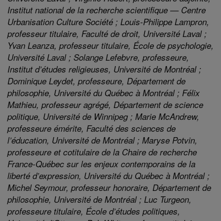
Institut national de la recherche scientifique — Centre
Urbanisation Culture Société ; Louis-Philippe Lampron,
professeur titulaire, Faculté de droit, Université Laval ;
Yvan Leanza, professeur titulaire, École de psychologie,
Université Laval ; Solange Lefebvre, professeure,
Institut d’études religieuses, Université de Montréal ;
Dominique Leydet, professeure, Département de
philosophie, Université du Québec à Montréal ; Félix
Mathieu, professeur agrégé, Département de science
politique, Université de Winnipeg ; Marie McAndrew,
professeure émérite, Faculté des sciences de
l’éducation, Université de Montréal ; Maryse Potvin,
professeure et cotitulaire de la Chaire de recherche
France-Québec sur les enjeux contemporains de la
liberté d’expression, Université du Québec à Montréal ;
Michel Seymour, professeur honoraire, Département de
philosophie, Université de Montréal ; Luc Turgeon,
professeure titulaire, École d’études politiques,