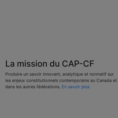
La mission du CAP-CF
Produire un savoir innovant, analytique et normatif sur
les enjeux constitutionnels contemporains au Canada et
dans les autres fédérations.
En savoir plus