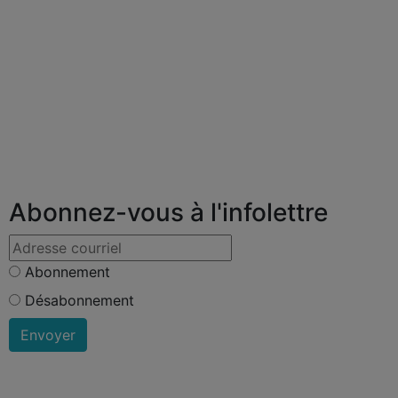
Abonnez-vous à l'infolettre
Abonnement
Désabonnement