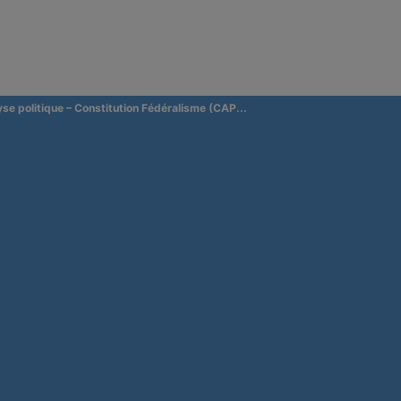
yse politique – Constitution Fédéralisme (CAP...