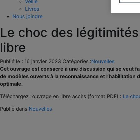
Veille
Livres
Nous joindre
Le choc des légitimité
libre
Publié le :
16 janvier 2023
Catégories :
Nouvelles
Cet ouvrage est consacré à une discussion qui se veut fav
de modèles ouverts à la reconnaissance et l’habilitation 
optimale.
Téléchargez l’ouvrage en libre accès (format PDF) :
Le choc
Publié dans
Nouvelles