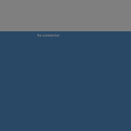
Se connecter