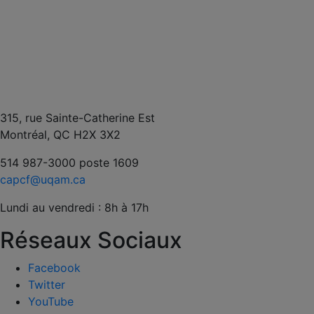
315, rue Sainte-Catherine Est
Montréal, QC H2X 3X2
514 987-3000 poste 1609
capcf@uqam.ca
Lundi au vendredi : 8h à 17h
Réseaux Sociaux
Facebook
Twitter
YouTube