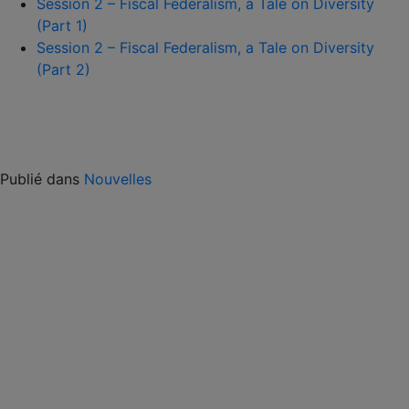
Session 2 – Fiscal Federalism, a Tale on Diversity
(Part 1)
Session 2 – Fiscal Federalism, a Tale on Diversity
(Part 2)
Publié dans
Nouvelles