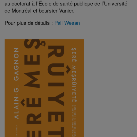
au doctorat à l’École de santé publique de l’Université
de Montréal et boursier Vanier.
Pour plus de détails :
Pall Wesan