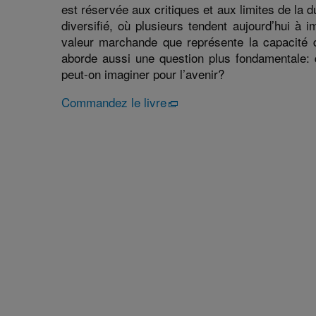
est réservée aux critiques et aux limites de la
diversifié, où plusieurs tendent aujourd’hui à
valeur marchande que représente la capacité d
aborde aussi une question plus fondamentale: qu
peut-on imaginer pour l’avenir?
Commandez le livre