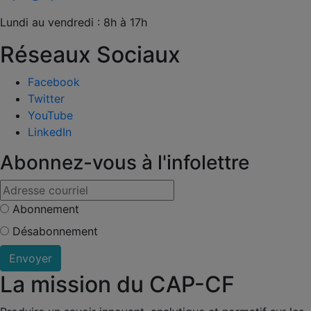
Lundi au vendredi : 8h à 17h
Réseaux Sociaux
Facebook
Twitter
YouTube
LinkedIn
Abonnez-vous à l'infolettre
Abonnement
Désabonnement
La mission du CAP-CF