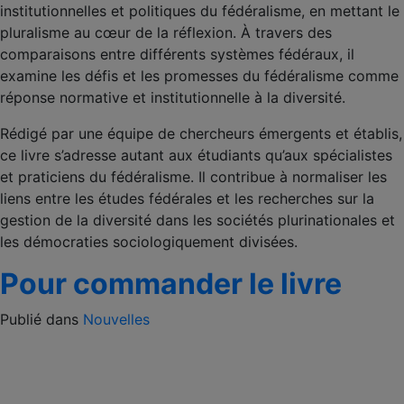
institutionnelles et politiques du fédéralisme, en mettant le
pluralisme au cœur de la réflexion. À travers des
comparaisons entre différents systèmes fédéraux, il
examine les défis et les promesses du fédéralisme comme
réponse normative et institutionnelle à la diversité.
Rédigé par une équipe de chercheurs émergents et établis,
ce livre s’adresse autant aux étudiants qu’aux spécialistes
et praticiens du fédéralisme. Il contribue à normaliser les
liens entre les études fédérales et les recherches sur la
gestion de la diversité dans les sociétés plurinationales et
les démocraties sociologiquement divisées.
Pour commander le livre
Publié dans
Nouvelles