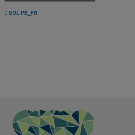
EOL PB_FR