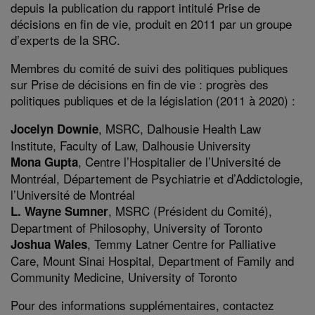
depuis la publication du rapport intitulé Prise de
décisions en fin de vie, produit en 2011 par un groupe
d’experts de la SRC.
Membres du comité de suivi des politiques publiques
sur Prise de décisions en fin de vie : progrès des
politiques publiques et de la législation (2011 à 2020) :
, MSRC, Dalhousie Health Law
Jocelyn Downie
Institute, Faculty of Law, Dalhousie University
, Centre l’Hospitalier de l’Université de
Mona Gupta
Montréal, Département de Psychiatrie et d’Addictologie,
l’Université de Montréal
, MSRC (Président du Comité),
L. Wayne Sumner
Department of Philosophy, University of Toronto
, Temmy Latner Centre for Palliative
Joshua Wales
Care, Mount Sinai Hospital, Department of Family and
Community Medicine, University of Toronto
Pour des informations supplémentaires, contactez