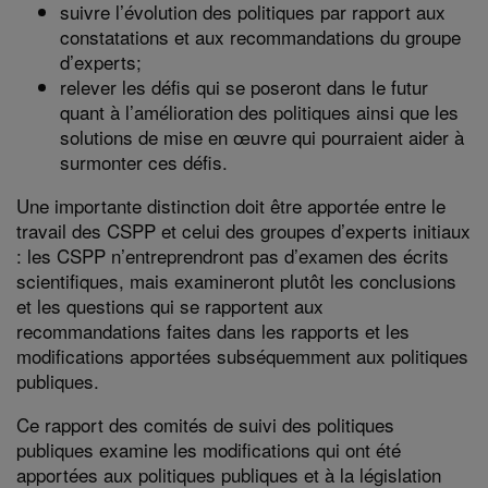
suivre l’évolution des politiques par rapport aux
constatations et aux recommandations du groupe
d’experts;
relever les défis qui se poseront dans le futur
quant à l’amélioration des politiques ainsi que les
solutions de mise en œuvre qui pourraient aider à
surmonter ces défis.
Une importante distinction doit être apportée entre le
travail des CSPP et celui des groupes d’experts initiaux
: les CSPP n’entreprendront pas d’examen des écrits
scientifiques, mais examineront plutôt les conclusions
et les questions qui se rapportent aux
recommandations faites dans les rapports et les
modifications apportées subséquemment aux politiques
publiques.
Ce rapport des comités de suivi des politiques
publiques examine les modifications qui ont été
apportées aux politiques publiques et à la législation