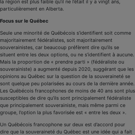
la région est plus faible qu’il ne l’était il y a vingt ans,
particulièrement en Alberta.
Focus sur le Québec
Seule une minorité de Québécois s’identifient soit comme
majoritairement fédéralistes, soit majoritairement
souverainistes, car beaucoup préfèrent dire qu’ils se
situent entre les deux options, ou ne s’identifient à aucune.
Mais la proportion de « prendre parti » (fédéraliste ou
souverainiste) a augmenté depuis 2020, suggérant que les
opinions au Québec sur la question de la souveraineté se
sont quelque peu polarisées au cours de la dernière année.
Les Québécois francophones de moins de 40 ans sont plus
susceptibles de dire qu’ils sont principalement fédéraliste
que principalement souverainiste, mais même parmi ce
groupe, l’option la plus favorisée est « entre les deux ».
Un Québécois francophone sur deux est d’accord pour
dire que la souveraineté du Québec est une idée qui a fait