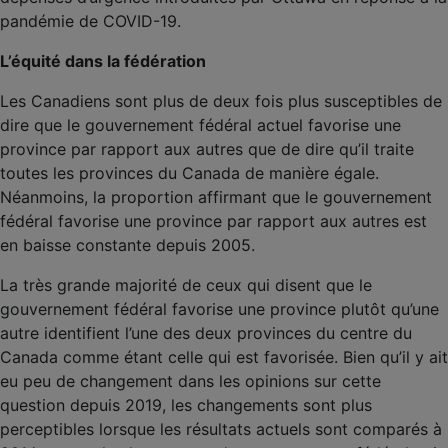
pandémie de COVID-19.
L’équité dans la fédération
Les Canadiens sont plus de deux fois plus susceptibles de
dire que le gouvernement fédéral actuel favorise une
province par rapport aux autres que de dire qu’il traite
toutes les provinces du Canada de manière égale.
Néanmoins, la proportion affirmant que le gouvernement
fédéral favorise une province par rapport aux autres est
en baisse constante depuis 2005.
La très grande majorité de ceux qui disent que le
gouvernement fédéral favorise une province plutôt qu’une
autre identifient l’une des deux provinces du centre du
Canada comme étant celle qui est favorisée. Bien qu’il y ait
eu peu de changement dans les opinions sur cette
question depuis 2019, les changements sont plus
perceptibles lorsque les résultats actuels sont comparés à