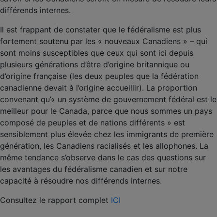
différends internes.
Il est frappant de constater que le fédéralisme est plus
fortement soutenu par les « nouveaux Canadiens » – qui
sont moins susceptibles que ceux qui sont ici depuis
plusieurs générations d’être d’origine britannique ou
d’origine française (les deux peuples que la fédération
canadienne devait à l’origine accueillir). La proportion
convenant qu’« un système de gouvernement fédéral est le
meilleur pour le Canada, parce que nous sommes un pays
composé de peuples et de nations différents » est
sensiblement plus élevée chez les immigrants de première
génération, les Canadiens racialisés et les allophones. La
même tendance s’observe dans le cas des questions sur
les avantages du fédéralisme canadien et sur notre
capacité à résoudre nos différends internes.
Consultez le rapport complet
ICI