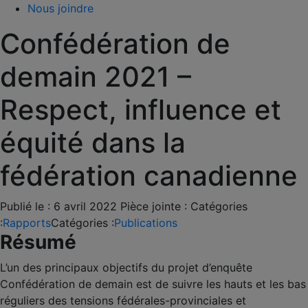
Nous joindre
Confédération de
demain 2021 –
Respect, influence et
équité dans la
fédération canadienne
Publié le :
6 avril 2022
Pièce jointe :
Catégories
:
Rapports
Catégories :
Publications
Résumé
L’un des principaux objectifs du projet d’enquête
Confédération de demain est de suivre les hauts et les bas
réguliers des tensions fédérales-provinciales et