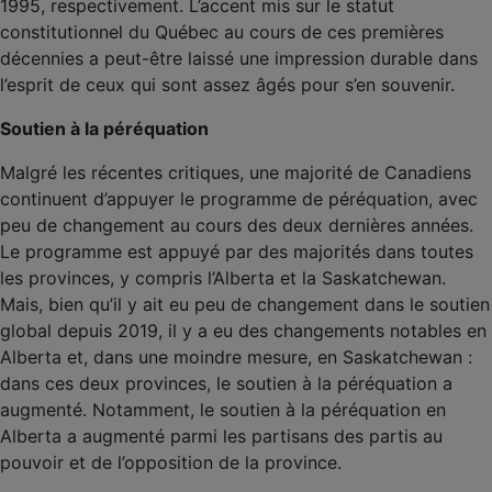
1995, respectivement. L’accent mis sur le statut
constitutionnel du Québec au cours de ces premières
décennies a peut-être laissé une impression durable dans
l’esprit de ceux qui sont assez âgés pour s’en souvenir.
Soutien à la péréquation
Malgré les récentes critiques, une majorité de Canadiens
continuent d’appuyer le programme de péréquation, avec
peu de changement au cours des deux dernières années.
Le programme est appuyé par des majorités dans toutes
les provinces, y compris l’Alberta et la Saskatchewan.
Mais, bien qu’il y ait eu peu de changement dans le soutien
global depuis 2019, il y a eu des changements notables en
Alberta et, dans une moindre mesure, en Saskatchewan :
dans ces deux provinces, le soutien à la péréquation a
augmenté. Notamment, le soutien à la péréquation en
Alberta a augmenté parmi les partisans des partis au
pouvoir et de l’opposition de la province.