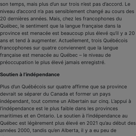
son temps, mais plus d’un sur trois n’est pas d’accord. Le
niveau d’accord n’a pas sensiblement changé au cours des
20 dernières années. Mais, chez les francophones du
Québec, le sentiment que la langue française dans la
province est menacée est beaucoup plus élevé qu’il y a 20
ans et tend à augmenter. Actuellement, trois Québécois
francophones sur quatre conviennent que la langue
française est menacée au Québec – le niveau de
préoccupation le plus élevé jamais enregistré.
Soutien à l’indépendance
Plus d’un Québécois sur quatre affirme que sa province
devrait se séparer du Canada et former un pays
indépendant, tout comme un Albertain sur cinq. L’appui à
l’indépendance est le plus faible dans les provinces
maritimes et en Ontario. Le soutien à l’indépendance au
Québec est légèrement plus élevé en 2021 qu’au début des
années 2000, tandis qu’en Alberta, il y a eu peu de