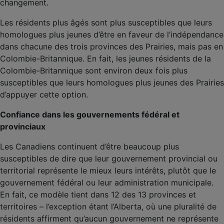
changement.
Les résidents plus âgés sont plus susceptibles que leurs
homologues plus jeunes d’être en faveur de l’indépendance
dans chacune des trois provinces des Prairies, mais pas en
Colombie-Britannique. En fait, les jeunes résidents de la
Colombie-Britannique sont environ deux fois plus
susceptibles que leurs homologues plus jeunes des Prairies
d’appuyer cette option.
Confiance dans les gouvernements fédéral et
provinciaux
Les Canadiens continuent d’être beaucoup plus
susceptibles de dire que leur gouvernement provincial ou
territorial représente le mieux leurs intérêts, plutôt que le
gouvernement fédéral ou leur administration municipale.
En fait, ce modèle tient dans 12 des 13 provinces et
territoires – l’exception étant l’Alberta, où une pluralité de
résidents affirment qu’aucun gouvernement ne représente