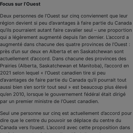
Focus sur l’Ouest
Deux personnes de l’Ouest sur cinq conviennent que leur
région devient si peu d’avantages à faire partie du Canada
qu’ils pourraient autant faire cavalier seul – une proportion
qui a légèrement augmenté depuis l’an dernier. L’accord a
augmenté dans chacune des quatre provinces de l’Ouest :
près d’un sur deux en Alberta et en Saskatchewan sont
actuellement d’accord. Dans chacune des provinces des
Prairies (Alberta, Saskatchewan et Manitoba), l’accord en
2021 selon lequel « l’Ouest canadien tire si peu
d’avantages de faire partie du Canada qu’il pourrait tout
aussi bien s’en sortir tout seul » est beaucoup plus élevé
qu’en 2010, lorsque le gouvernement fédéral était dirigé
par un premier ministre de l’Ouest canadien.
Seul une personne sur cinq est actuellement d’accord pour
dire que le centre du pouvoir se déplace du centre du
Canada vers l’ouest. L’accord avec cette proposition dans