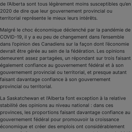
de l’Alberta sont tous légèrement moins susceptibles qu’en
2020 de dire que leur gouvernement provincial ou
territorial représente le mieux leurs intérêts.
Malgré le choc économique déclenché par la pandémie de
COVID-19, il y a eu peu de changement dans l’ensemble
dans l’opinion des Canadiens sur la façon dont l’économie
devrait être gérée au sein de la fédération. Les opinions
demeurent assez partagées, un répondant sur trois faisant
également confiance au gouvernement fédéral et à son
gouvernement provincial ou territorial, et presque autant
faisant davantage confiance à son gouvernement
provincial ou territorial.
La Saskatchewan et l’Alberta font exception à la relative
stabilité des opinions au niveau national : dans ces
provinces, les proportions faisant davantage confiance au
gouvernement fédéral pour promouvoir la croissance
économique et créer des emplois ont considérablement