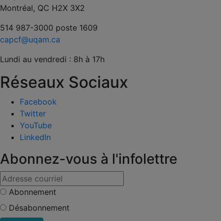
Montréal, QC H2X 3X2
514 987-3000 poste 1609
capcf@uqam.ca
Lundi au vendredi : 8h à 17h
Réseaux Sociaux
Facebook
Twitter
YouTube
LinkedIn
Abonnez-vous à l'infolettre
Abonnement
Désabonnement