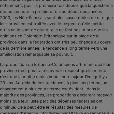
notamment, pour la première fois depuis que la question a
été posée pour la première fois au début des années
2000, les Néo-Écossais sont plus susceptibles de dire que
leur province est traitée avec le respect qu’elle mérite
qu’ils ne le sont de dire qu’elle ne l’est pas. Alors que les
opinions en Colombie-Britannique sur la place de la
province dans la fédération ont très peu changé au cours
de la dernière année, la tendance à long terme vers une
amélioration remarquable se poursuit.
La proportion de Britanno-Colombiens affirmant que leur
province n’est pas traitée avec le respect qu’elle mérite
n’est que la moitié moins importante aujourd’hui qu’il y a
20 ans. Au-delà de ces tendances à plus long terme, un
changement à plus court terme est évident : dans la
majorité des provinces, les proportions déclarant recevoir
moins que leur juste part des dépenses fédérales ont
diminué. Cela peut être le résultat des mesures de
dépenses d’urgence introduites par Ottawa en réponse à la