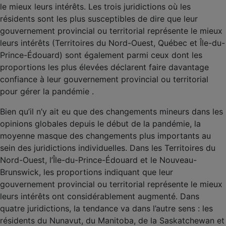
le mieux leurs intérêts. Les trois juridictions où les
résidents sont les plus susceptibles de dire que leur
gouvernement provincial ou territorial représente le mieux
leurs intérêts (Territoires du Nord-Ouest, Québec et Île-du-
Prince-Édouard) sont également parmi ceux dont les
proportions les plus élevées déclarent faire davantage
confiance à leur gouvernement provincial ou territorial
pour gérer la pandémie .
Bien qu’il n’y ait eu que des changements mineurs dans les
opinions globales depuis le début de la pandémie, la
moyenne masque des changements plus importants au
sein des juridictions individuelles. Dans les Territoires du
Nord-Ouest, l’Île-du-Prince-Édouard et le Nouveau-
Brunswick, les proportions indiquant que leur
gouvernement provincial ou territorial représente le mieux
leurs intérêts ont considérablement augmenté. Dans
quatre juridictions, la tendance va dans l’autre sens : les
résidents du Nunavut, du Manitoba, de la Saskatchewan et