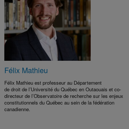
Félix Mathieu
Félix Mathieu est professeur au Département
de droit de l’Université du Québec en Outaouais et co-
directeur de l’Observatoire de recherche sur les enjeux
constitutionnels du Québec au sein de la fédération
canadienne.