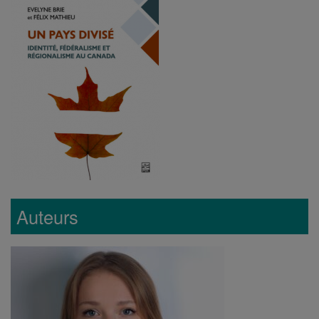
Auteurs