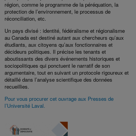
région, comme le programme de la péréquation, la
protection de l’environnement, le processus de
réconciliation, etc.
Un pays divisé : identité, fédéralisme et régionalisme
au Canada est destiné autant aux chercheurs qu’aux
étudiants, aux citoyens qu’aux fonctionnaires et
décideurs politiques. Il précise les tenants et
aboutissants des divers événements historiques et
sociopolitiques qui ponctuent le narratif de son
argumentaire, tout en suivant un protocole rigoureux et
détaillé dans l’analyse scientifique des données
recueillies.
Pour vous procurer cet ouvrage aux Presses de
l’Université Laval.