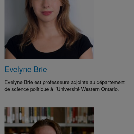
Evelyne Brie
Evelyne Brie est professeure adjointe au département
de science politique à l’Université Western Ontario.