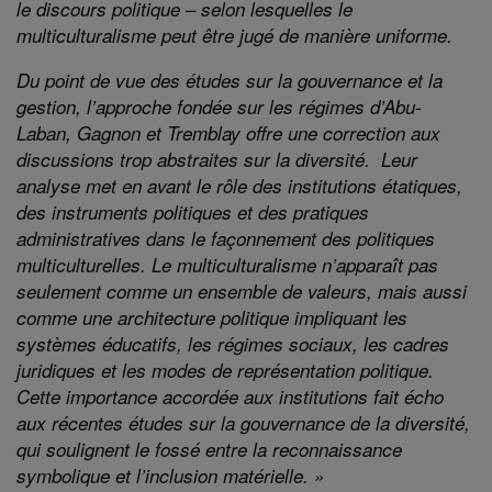
le discours politique – selon lesquelles le
multiculturalisme peut être jugé de manière uniforme.
Du point de vue des études sur la gouvernance et la
gestion, l’approche fondée sur les régimes d’Abu-
Laban, Gagnon et Tremblay offre une correction aux
discussions trop abstraites sur la diversité. Leur
analyse met en avant le rôle des institutions étatiques,
des instruments politiques et des pratiques
administratives dans le façonnement des politiques
multiculturelles. Le multiculturalisme n’apparaît pas
seulement comme un ensemble de valeurs, mais aussi
comme une architecture politique impliquant les
systèmes éducatifs, les régimes sociaux, les cadres
juridiques et les modes de représentation politique.
Cette importance accordée aux institutions fait écho
aux récentes études sur la gouvernance de la diversité,
qui soulignent le fossé entre la reconnaissance
symbolique et l’inclusion matérielle. »