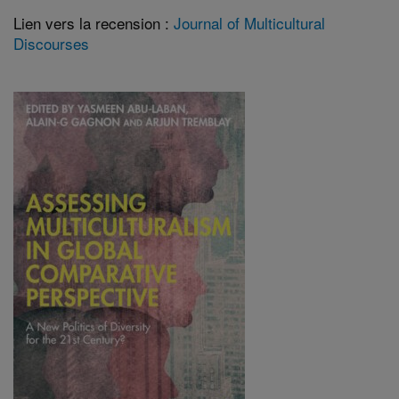
Lien vers la recension :
Journal of Multicultural
Discourses