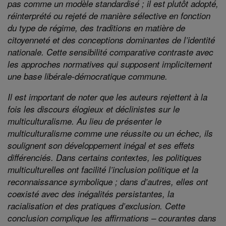
pas comme un modèle standardisé ; il est plutôt adopté,
réinterprété ou rejeté de manière sélective en fonction
du type de régime, des traditions en matière de
citoyenneté et des conceptions dominantes de l’identité
nationale. Cette sensibilité comparative contraste avec
les approches normatives qui supposent implicitement
une base libérale-démocratique commune.
Il est important de noter que les auteurs rejettent à la
fois les discours élogieux et déclinistes sur le
multiculturalisme. Au lieu de présenter le
multiculturalisme comme une réussite ou un échec, ils
soulignent son développement inégal et ses effets
différenciés. Dans certains contextes, les politiques
multiculturelles ont facilité l’inclusion politique et la
reconnaissance symbolique ; dans d’autres, elles ont
coexisté avec des inégalités persistantes, la
racialisation et des pratiques d’exclusion. Cette
conclusion complique les affirmations – courantes dans