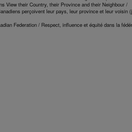
View their Country, their Province and their Neighbour /
diens perçoivent leur pays, leur province et leur voisin (ju
adian Federation / Respect, influence et équité dans la fédé