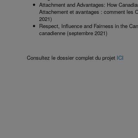
Attachment and Advantages: How Canadians 
Attachement et avantages : comment les Cana
2021)
Respect, Influence and Fairness in the Can
canadienne (septembre 2021)
Consultez le dossier complet du projet
ICI