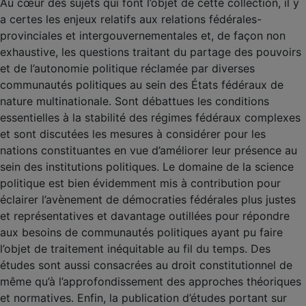
Au cœur des sujets qui font l’objet de cette collection, il y
a certes les enjeux relatifs aux relations fédérales-
provinciales et intergouvernementales et, de façon non
exhaustive, les questions traitant du partage des pouvoirs
et de l’autonomie politique réclamée par diverses
communautés politiques au sein des États fédéraux de
nature multinationale. Sont débattues les conditions
essentielles à la stabilité des régimes fédéraux complexes
et sont discutées les mesures à considérer pour les
nations constituantes en vue d’améliorer leur présence au
sein des institutions politiques. Le domaine de la science
politique est bien évidemment mis à contribution pour
éclairer l’avènement de démocraties fédérales plus justes
et représentatives et davantage outillées pour répondre
aux besoins de communautés politiques ayant pu faire
l’objet de traitement inéquitable au fil du temps. Des
études sont aussi consacrées au droit constitutionnel de
même qu’à l’approfondissement des approches théoriques
et normatives. Enfin, la publication d’études portant sur