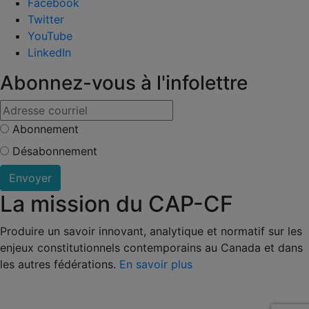
Facebook
Twitter
YouTube
LinkedIn
Abonnez-vous à l'infolettre
Abonnement
Désabonnement
La mission du CAP-CF
Produire un savoir innovant, analytique et normatif sur les
enjeux constitutionnels contemporains au Canada et dans
les autres fédérations.
En savoir plus