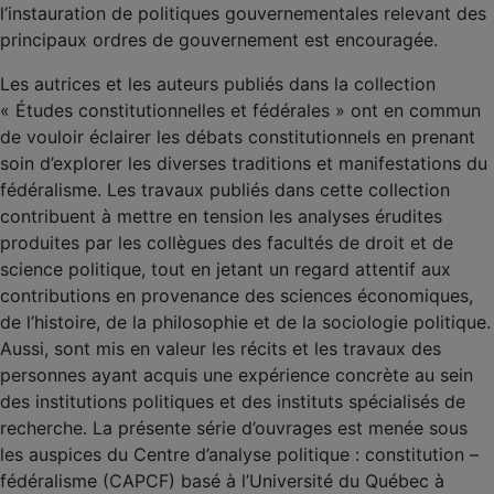
l’instauration de politiques gouvernementales relevant des
principaux ordres de gouvernement est encouragée.
Les autrices et les auteurs publiés dans la collection
« Études constitutionnelles et fédérales » ont en commun
de vouloir éclairer les débats constitutionnels en prenant
soin d’explorer les diverses traditions et manifestations du
fédéralisme. Les travaux publiés dans cette collection
contribuent à mettre en tension les analyses érudites
produites par les collègues des facultés de droit et de
science politique, tout en jetant un regard attentif aux
contributions en provenance des sciences économiques,
de l’histoire, de la philosophie et de la sociologie politique.
Aussi, sont mis en valeur les récits et les travaux des
personnes ayant acquis une expérience concrète au sein
des institutions politiques et des instituts spécialisés de
recherche. La présente série d’ouvrages est menée sous
les auspices du Centre d’analyse politique : constitution –
fédéralisme (CAPCF) basé à l’Université du Québec à