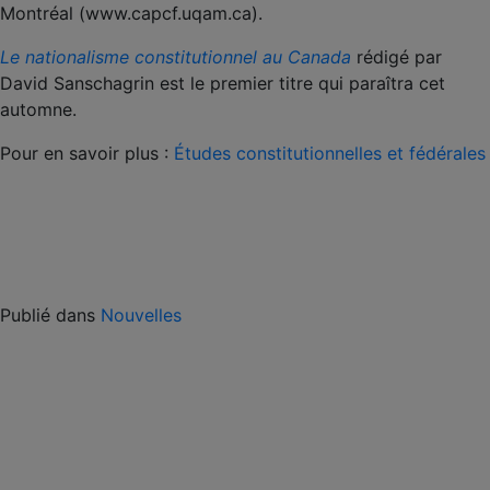
Montréal (www.capcf.uqam.ca).
Le
nationalisme constitutionnel au Canada
rédigé par
David Sanschagrin est le premier titre qui paraîtra cet
automne.
Pour en savoir plus :
Études constitutionnelles et fédérales
Publié dans
Nouvelles