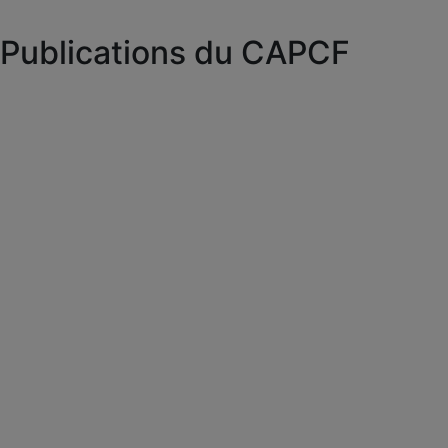
Publications du CAPCF