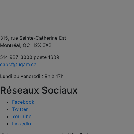
315, rue Sainte-Catherine Est
Montréal, QC H2X 3X2
514 987-3000 poste 1609
capcf@uqam.ca
Lundi au vendredi : 8h à 17h
Réseaux Sociaux
Facebook
Twitter
YouTube
LinkedIn