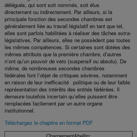
délégués, qui sont soit nommés, soit élus
directement ou indirectement. Par ailleurs, si la
principale fonction des secondes chambres est
généralement liée au travail législatif en tant que tel,
elles sont parfois habilitées à réaliser des tâches extra-
législatives. Par ailleurs, elles ne possèdent pas toutes
les mêmes compétences. Si certaines sont dotées des
mêmes attributs que la première chambre, d’autres
n’ont qu’un pouvoir de veto (suspensif ou absolu). De
même, de nombreuses secondes chambres
fédérales font l’objet de critiques sévères, notamment
en raison de leur inefficacité politique ou de leur faible
représentation des intérêts des entités fédérées. Il
demeure toutefois incertain qu’elles puissent être
remplacées facilement par un autre organe
institutionnel.
Téléchargez le chapitre en format PDF
Chargement&hellip;