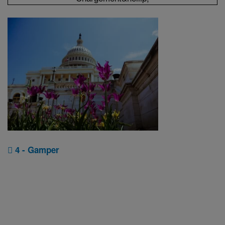
4 - Gamper