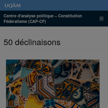
Centre d'analyse politique – Constitution
Fédéralisme (CAP-CF)
50 déclinaisons