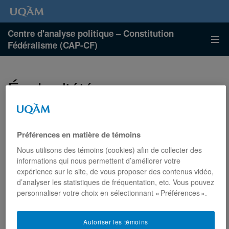
Centre d'analyse politique – Constitution
Fédéralisme (CAP-CF)
École d'été
Préférences en matière de témoins
Nous utilisons des témoins (cookies) afin de collecter des
informations qui nous permettent d’améliorer votre
expérience sur le site, de vous proposer des contenus vidéo,
d’analyser les statistiques de fréquentation, etc. Vous pouvez
personnaliser votre choix en sélectionnant « Préférences ».
Autoriser les témoins