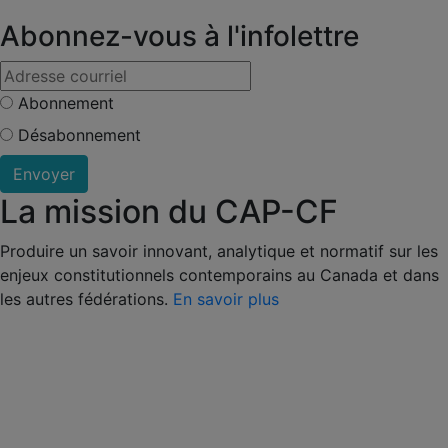
Abonnez-vous à l'infolettre
Abonnement
Désabonnement
La mission du CAP-CF
Produire un savoir innovant, analytique et normatif sur les
enjeux constitutionnels contemporains au Canada et dans
les autres fédérations.
En savoir plus