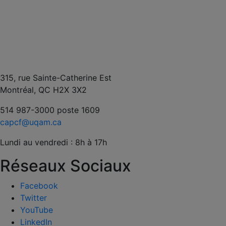
315, rue Sainte-Catherine Est
Montréal, QC H2X 3X2
514 987-3000 poste 1609
capcf@uqam.ca
Lundi au vendredi : 8h à 17h
Réseaux Sociaux
Facebook
Twitter
YouTube
LinkedIn