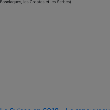
Bosniaques, les Croates et les Serbes).