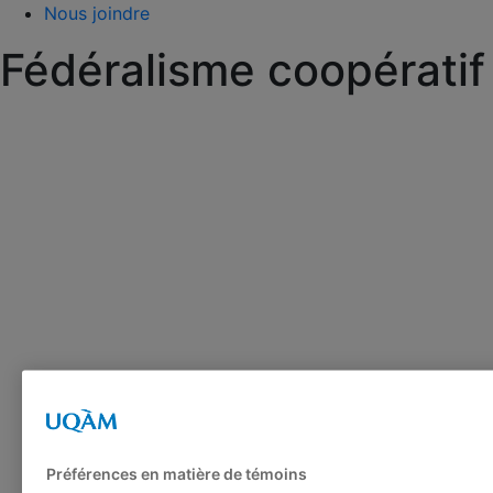
Nous joindre
Fédéralisme coopératif
Préférences en matière de témoins