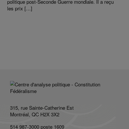
politique post-Seconde Guerre mondiale. Il a reçu
les prix […]
315, rue Sainte-Catherine Est
Montréal, QC H2X 3X2
514 987-3000 poste 1609