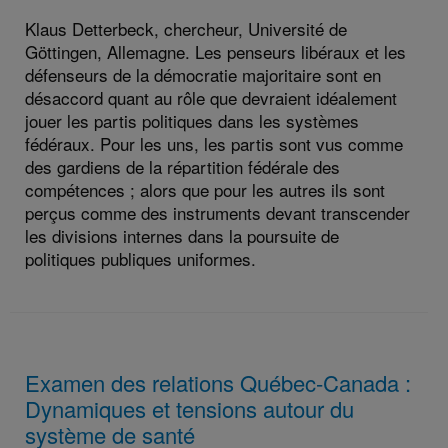
:
Klaus Detterbeck, chercheur, Université de
Göttingen, Allemagne. Les penseurs libéraux et les
défenseurs de la démocratie majoritaire sont en
désaccord quant au rôle que devraient idéalement
jouer les partis politiques dans les systèmes
fédéraux. Pour les uns, les partis sont vus comme
des gardiens de la répartition fédérale des
compétences ; alors que pour les autres ils sont
perçus comme des instruments devant transcender
les divisions internes dans la poursuite de
politiques publiques uniformes.
Examen des relations Québec-Canada :
Dynamiques et tensions autour du
système de santé