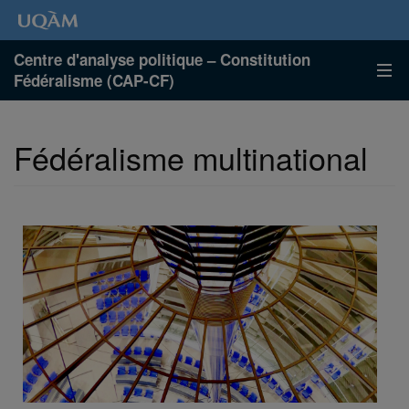
Centre d'analyse politique – Constitution
Fédéralisme (CAP-CF)
Fédéralisme multinational