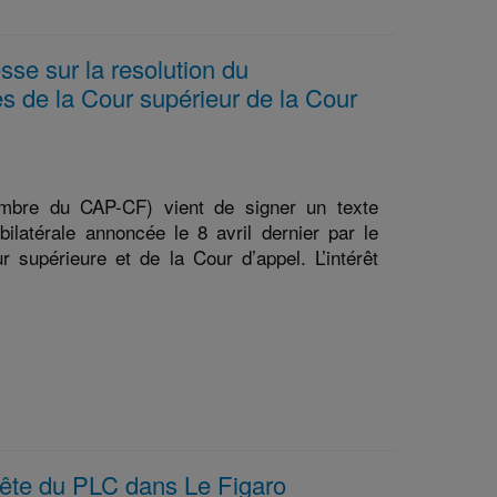
se sur la resolution du
 de la Cour supérieur de la Cour
embre du CAP-CF) vient de signer un texte
 bilatérale annoncée le 8 avril dernier par le
supérieure et de la Cour d’appel. L’intérêt
 tête du PLC dans Le Figaro