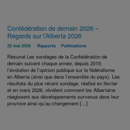
Confédération de demain 2026 –
Regards sur l’Alberta 2026
Publié
Catégories
Catégories
22 mai 2026
Rapports
Publications
le
:
:
Résumé Les sondages de la Confédération de
:
demain suivent chaque année, depuis 2019,
l’évolution de l’opinion publique sur le fédéralisme
en Alberta (ainsi que dans l’ensemble du pays). Les
résultats du plus récent sondage, réalisé en février
et en mars 2026, révèlent comment les Albertains
réagissent aux développements survenus dans leur
province ainsi qu’au changement […]